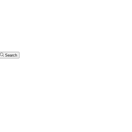
Search