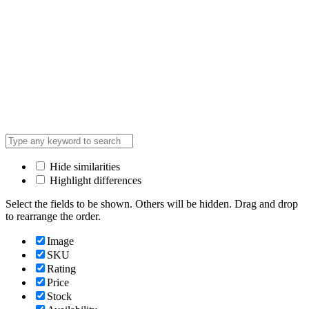
Hide similarities
Highlight differences
Select the fields to be shown. Others will be hidden. Drag and drop
to rearrange the order.
Image
SKU
Rating
Price
Stock