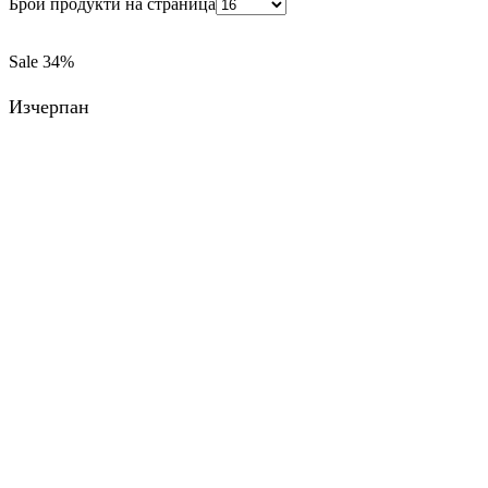
Брой продукти на страница
Sale
34%
Изчерпан