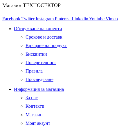
Магазин ТЕХНОСЕКТОР
Facebook
Twitter
Instagram
Pinterest
Linkedin
Youtube
Vimeo
Обслужване на клиенти
Срокове и доставк
Връщане на продукт
Бисквитки
Поверителност
Правила
Проследяване
Информация за магазина
За нас
Контакти
Магазин
Моят акаунт