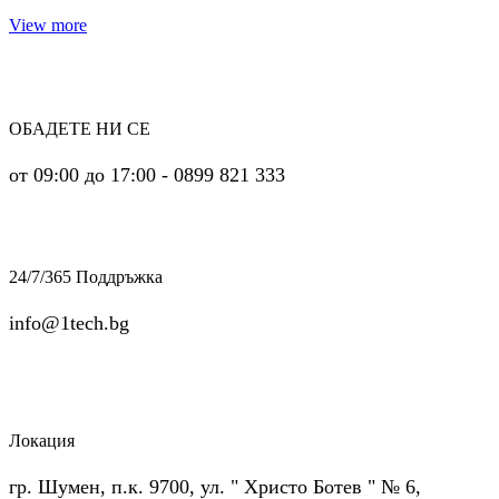
View more
ОБАДЕТЕ НИ СЕ
от 09:00 до 17:00 - 0899 821 333
24/7/365 Поддръжка
info@1tech.bg
Локация
гр. Шумен, п.к. 9700, ул. " Христо Ботев " № 6,