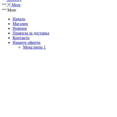
More
More
Начало
Магазин
Новини
Правила за доставка
Контакти
Нашите оферти
Mega menu 1