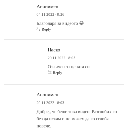
Анонимен
04.11.2022 - 9:26
Благодаря за видеото 😀
Reply
Наско
29.11.2022 - 8:05
Отличен за цената си
Reply
Анонимен
29.11.2022 - 8:03
Добре,, че беше това видео. Разглобих го
без да искам и не можех да го сглобя
повече.