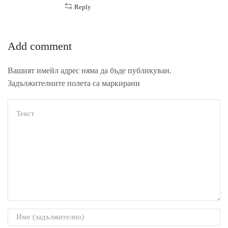
Reply
Add comment
Вашият имейл адрес няма да бъде публикуван.
Задължителните полета са маркирани