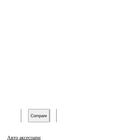
Compare
Авто аксесоари