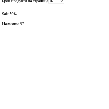
Брой продукти на страница
Sale
59%
Налични 92