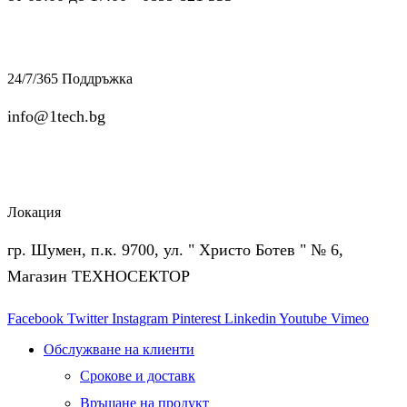
24/7/365 Поддръжка
info@1tech.bg
Локация
гр. Шумен, п.к. 9700, ул. " Христо Ботев " № 6,
Магазин ТЕХНОСЕКТОР
Facebook
Twitter
Instagram
Pinterest
Linkedin
Youtube
Vimeo
Обслужване на клиенти
Срокове и доставк
Връщане на продукт