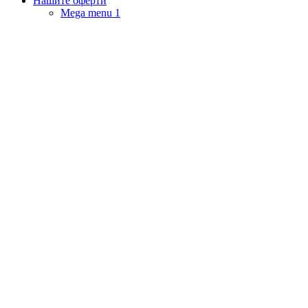
Нашите оферти
Mega menu 1