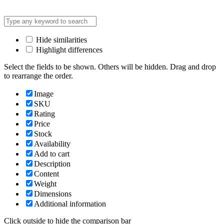
Hide similarities
Highlight differences
Select the fields to be shown. Others will be hidden. Drag and drop
to rearrange the order.
Image
SKU
Rating
Price
Stock
Availability
Add to cart
Description
Content
Weight
Dimensions
Additional information
Click outside to hide the comparison bar