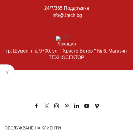
24/7/365 Поддръжка
info@1tech.bg
Локация
гр. Шумен, п.к. 9700, ул. " Христо Ботев " № 6, Магазин
ТЕХНОСЕКТОР
ОБСЛУЖВАНЕ НА КЛИЕНТИ