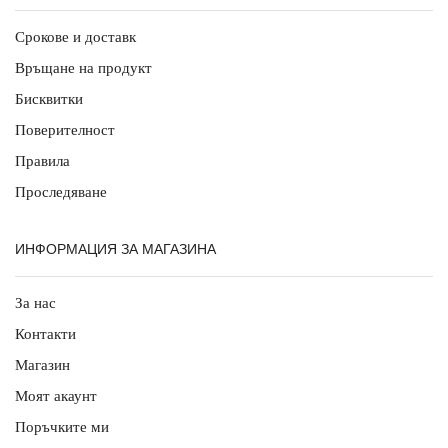
Срокове и доставк
Връщане на продукт
Бисквитки
Поверителност
Правила
Проследяване
ИНФОРМАЦИЯ ЗА МАГАЗИНА
За нас
Контакти
Магазин
Моят акаунт
Поръчките ми