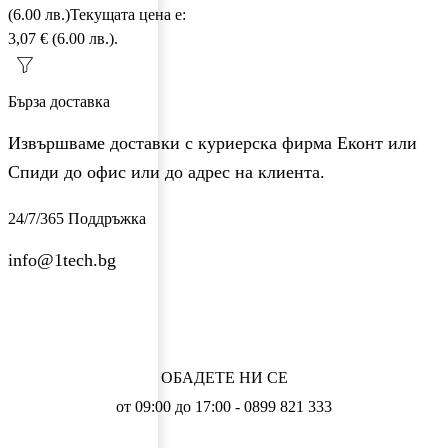
(6.00 лв.)
Текущата цена е:
3,07 € (6.00 лв.).
Бърза доставка
Извършваме доставки с куриерска фирма Еконт или
Спиди до офис или до адрес на клиента.
24/7/365 Поддръжка
info@1tech.bg
ОБАДЕТЕ НИ СЕ
от 09:00 до 17:00 - 0899 821 333