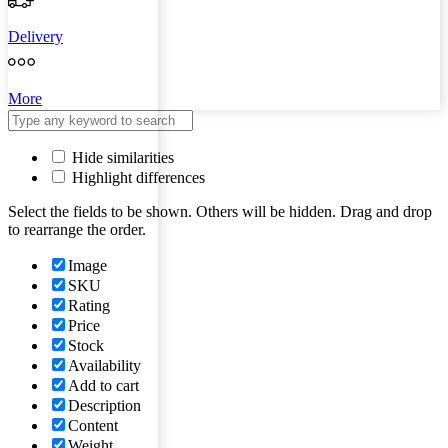
Delivery
More
Hide similarities
Highlight differences
Select the fields to be shown. Others will be hidden. Drag and drop
to rearrange the order.
Image
SKU
Rating
Price
Stock
Availability
Add to cart
Description
Content
Weight