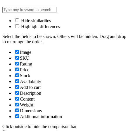
Hide similarities
Highlight differences
Select the fields to be shown. Others will be hidden. Drag and drop
to rearrange the order.
Image
SKU
Rating
Price
Stock
Availability
Add to cart
Description
Content
Weight
Dimensions
Additional information
Click outside to hide the comparison bar