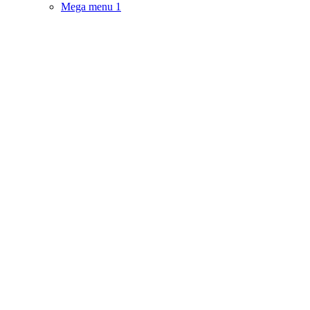
Mega menu 1