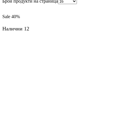
Брой продукти на страница
Sale
40%
Налични 12