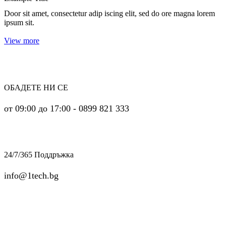
Door sit amet, consectetur adip iscing elit, sed do ore magna lorem
ipsum sit.
View more
ОБАДЕТЕ НИ СЕ
от 09:00 до 17:00 - 0899 821 333
24/7/365 Поддръжка
info@1tech.bg