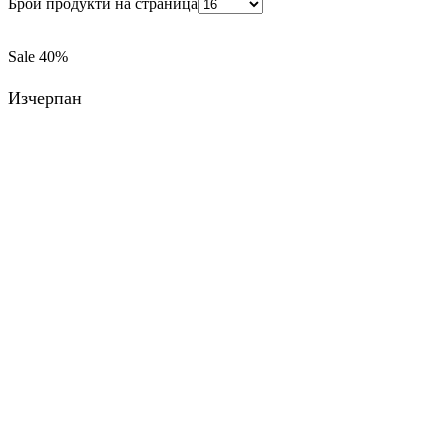
Брой продукти на страница
Sale
40%
Изчерпан