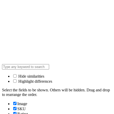
Hide similarities
Highlight differences
Select the fields to be shown. Others will be hidden. Drag and drop
to rearrange the order.
Image
SKU
Rating