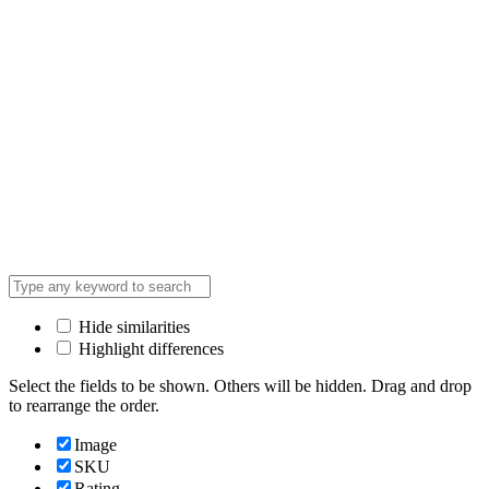
Hide similarities
Highlight differences
Select the fields to be shown. Others will be hidden. Drag and drop
to rearrange the order.
Image
SKU
Rating