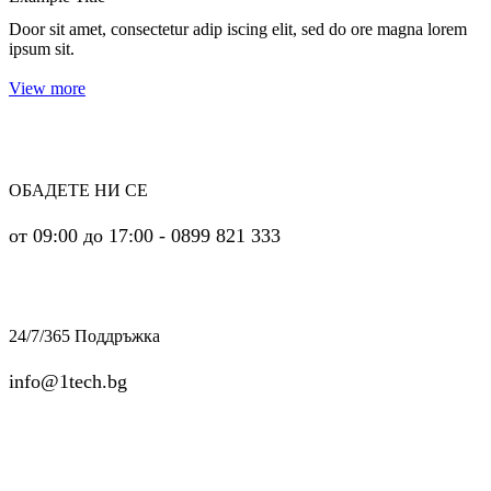
Door sit amet, consectetur adip iscing elit, sed do ore magna lorem
ipsum sit.
View more
ОБАДЕТЕ НИ СЕ
от 09:00 до 17:00 - 0899 821 333
24/7/365 Поддръжка
info@1tech.bg