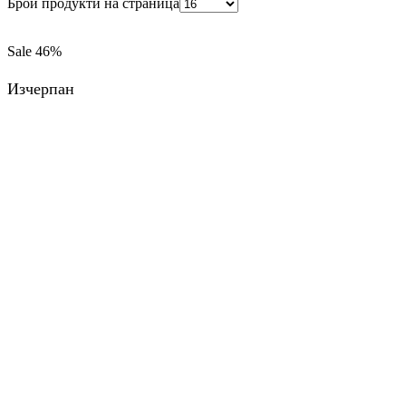
Брой продукти на страница
Sale
46%
Изчерпан