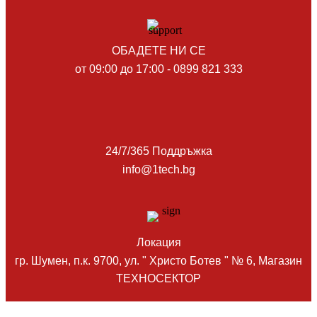
ОБАДЕТЕ НИ СЕ
от 09:00 до 17:00 - 0899 821 333
24/7/365 Поддръжка
info@1tech.bg
Локация
гр. Шумен, п.к. 9700, ул. " Христо Ботев " № 6, Магазин
ТЕХНОСЕКТОР