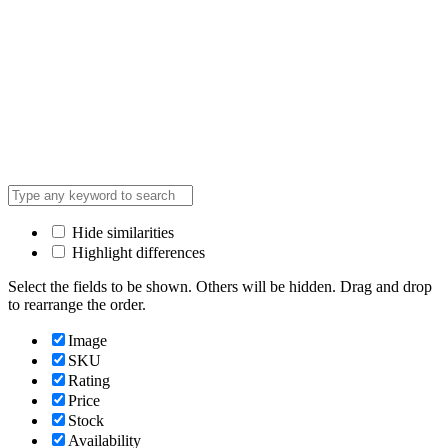
Hide similarities
Highlight differences
Select the fields to be shown. Others will be hidden. Drag and drop
to rearrange the order.
Image
SKU
Rating
Price
Stock
Availability