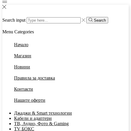
Search input
Search
Menu
Categories
Начало
Магазин
Новини
Правила за доставка
Контакти
Нашите оферти
Джаджи & Smart технологии
Кабели и адаптери
ТВ, Аудио, Фото & Gaming
TV БОКС