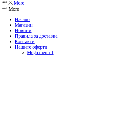
More
More
Начало
Магазин
Новини
Правила за доставка
Контакти
Нашите оферти
Mega menu 1