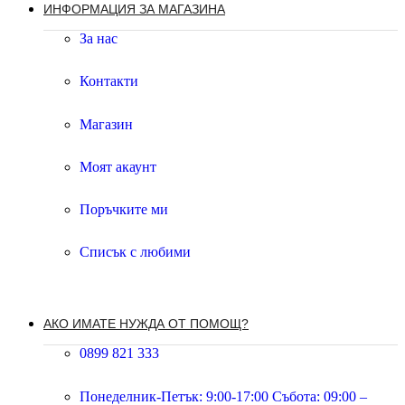
ИНФОРМАЦИЯ ЗА МАГАЗИНА
За нас
Контакти
Магазин
Моят акаунт
Поръчките ми
Списък с любими
АКО ИМАТЕ НУЖДА ОТ ПОМОЩ?
0899 821 333
Понеделник-Петък: 9:00-17:00 Събота: 09:00 –