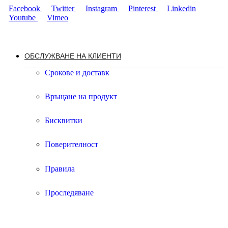
Facebook
Twitter
Instagram
Pinterest
Linkedin
Youtube
Vimeo
ОБСЛУЖВАНЕ НА КЛИЕНТИ
Срокове и доставк
Връщане на продукт
Бисквитки
Поверителност
Правила
Проследяване