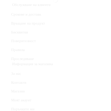
Обслужване на клиенти
Срокове и доставк
Връщане на продукт
Бисквитки
Поверителност
Правила
Проследяване
Информация за магазина
За нас
Контакти
Магазин
Моят акаунт
Поръчките ми