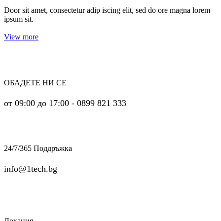
Door sit amet, consectetur adip iscing elit, sed do ore magna lorem
ipsum sit.
View more
ОБАДЕТЕ НИ СЕ
от 09:00 до 17:00 - 0899 821 333
24/7/365 Поддръжка
info@1tech.bg
Локация