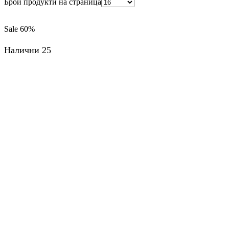
Брой продукти на страница
Sale
60%
Налични 25