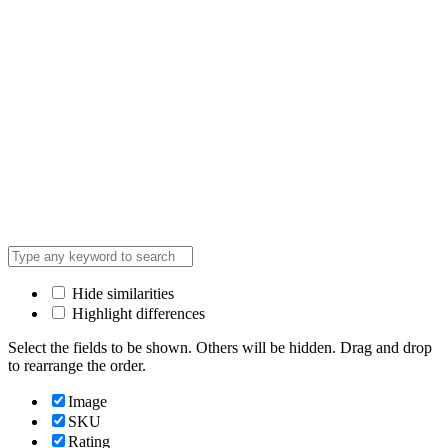
Hide similarities
Highlight differences
Select the fields to be shown. Others will be hidden. Drag and drop
to rearrange the order.
Image
SKU
Rating