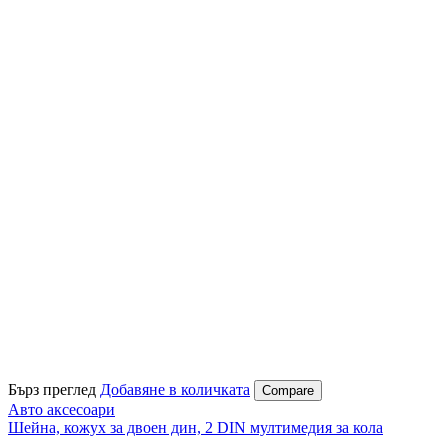
Бърз преглед
Добавяне в количката
Compare
Авто аксесоари
Шейна, кожух за двоен дин, 2 DIN мултимедия за кола