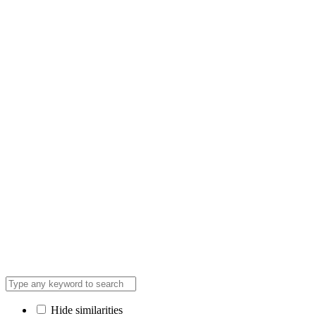
Hide similarities