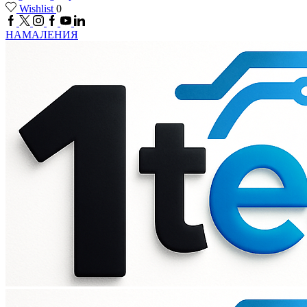
Wishlist
0
НАМАЛЕНИЯ