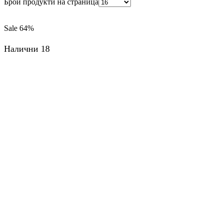
Брой продукти на страница
Sale
64%
Налични 18