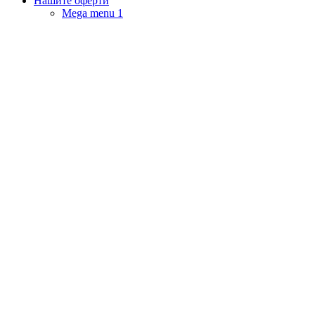
Нашите оферти
Mega menu 1