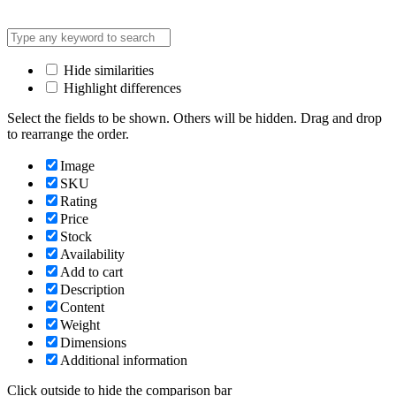
Hide similarities
Highlight differences
Select the fields to be shown. Others will be hidden. Drag and drop
to rearrange the order.
Image
SKU
Rating
Price
Stock
Availability
Add to cart
Description
Content
Weight
Dimensions
Additional information
Click outside to hide the comparison bar