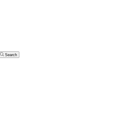
Search