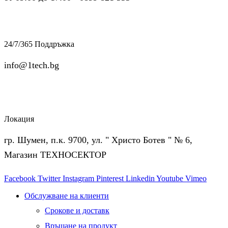
24/7/365 Поддръжка
info@1tech.bg
Локация
гр. Шумен, п.к. 9700, ул. " Христо Ботев " № 6,
Магазин ТЕХНОСЕКТОР
Facebook
Twitter
Instagram
Pinterest
Linkedin
Youtube
Vimeo
Обслужване на клиенти
Срокове и доставк
Връщане на продукт