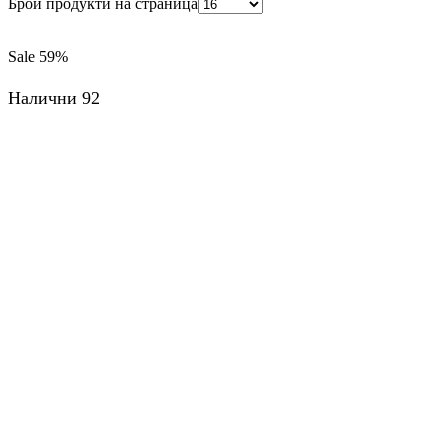
Брой продукти на страница
Sale
59%
Налични 92