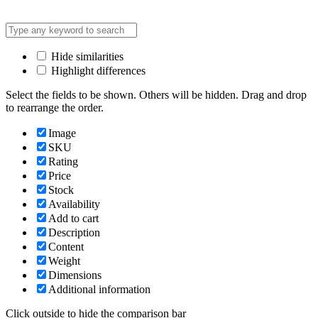
Hide similarities
Highlight differences
Select the fields to be shown. Others will be hidden. Drag and drop
to rearrange the order.
Image
SKU
Rating
Price
Stock
Availability
Add to cart
Description
Content
Weight
Dimensions
Additional information
Click outside to hide the comparison bar