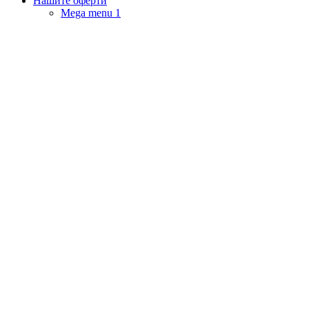
Нашите оферти
Mega menu 1