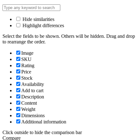
Hide similarities
Highlight differences
Select the fields to be shown. Others will be hidden. Drag and drop
to rearrange the order.
Image
SKU
Rating
Price
Stock
Availability
Add to cart
Description
Content
Weight
Dimensions
Additional information
Click outside to hide the comparison bar
Compare