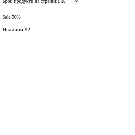
Брой продукти на страница
Sale
50%
Налични 92