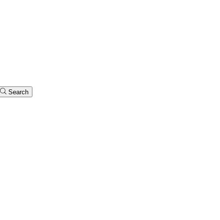
Search