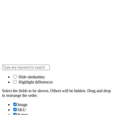
Hide similarities
Highlight differences
Select the fields to be shown. Others will be hidden. Drag and drop
to rearrange the order.
Image
SKU
Rating