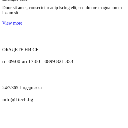
Door sit amet, consectetur adip iscing elit, sed do ore magna lorem
ipsum sit.
View more
ОБАДЕТЕ НИ СЕ
от 09:00 до 17:00 - 0899 821 333
24/7/365 Поддръжка
info@1tech.bg