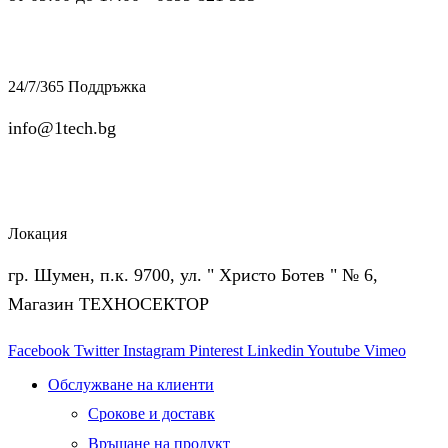
24/7/365 Поддръжка
info@1tech.bg
Локация
гр. Шумен, п.к. 9700, ул. " Христо Ботев " № 6,
Магазин ТЕХНОСЕКТОР
Facebook
Twitter
Instagram
Pinterest
Linkedin
Youtube
Vimeo
Обслужване на клиенти
Срокове и доставк
Връщане на продукт