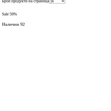
Брой продукти на страница
Sale
59%
Налични 92