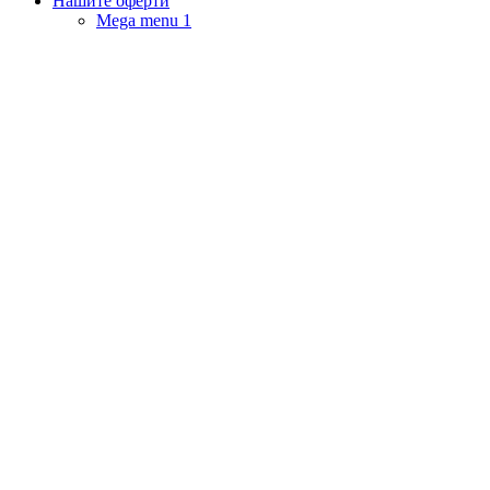
Нашите оферти
Mega menu 1