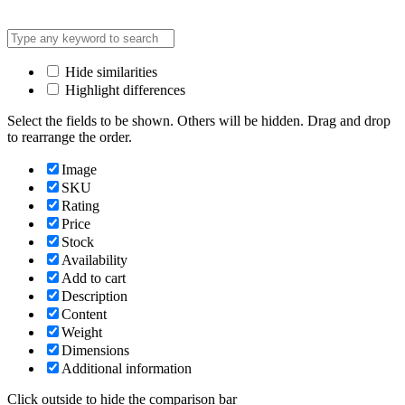
Hide similarities
Highlight differences
Select the fields to be shown. Others will be hidden. Drag and drop
to rearrange the order.
Image
SKU
Rating
Price
Stock
Availability
Add to cart
Description
Content
Weight
Dimensions
Additional information
Click outside to hide the comparison bar