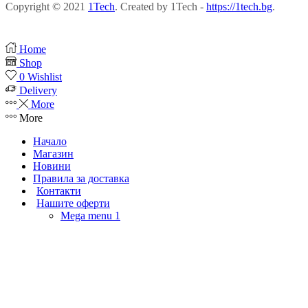
Copyright © 2021
1Tech
. Created by 1Tech -
https://1tech.bg
.
Home
Shop
0
Wishlist
Delivery
More
More
Начало
Магазин
Новини
Правила за доставка
Контакти
Нашите оферти
Mega menu 1