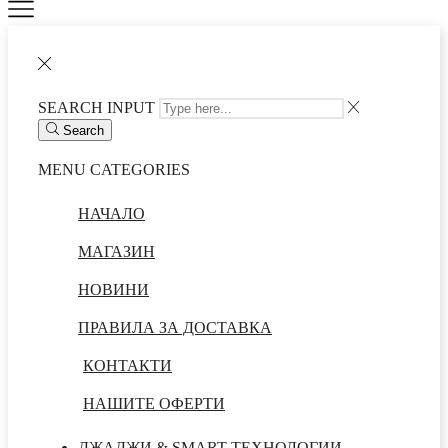
SEARCH INPUT
Search
MENU
CATEGORIES
НАЧАЛО
МАГАЗИН
НОВИНИ
ПРАВИЛА ЗА ДОСТАВКА
КОНТАКТИ
НАШИТЕ ОФЕРТИ
ДЖАДЖИ & SMART ТЕХНОЛОГИИ