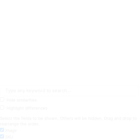
Hide similarities
Highlight differences
Select the fields to be shown. Others will be hidden. Drag and drop to
rearrange the order.
Image
SKU