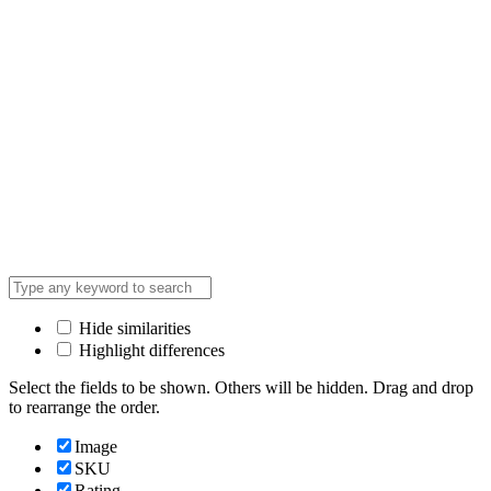
Hide similarities
Highlight differences
Select the fields to be shown. Others will be hidden. Drag and drop
to rearrange the order.
Image
SKU
Rating