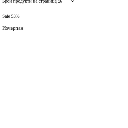
Брой продукти на страница
Sale
53%
Изчерпан