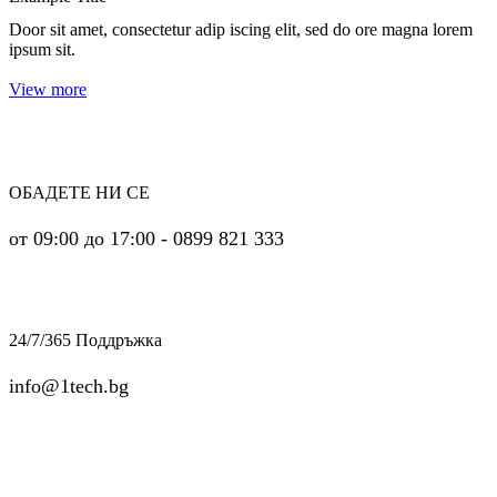
Door sit amet, consectetur adip iscing elit, sed do ore magna lorem
ipsum sit.
View more
ОБАДЕТЕ НИ СЕ
от 09:00 до 17:00 - 0899 821 333
24/7/365 Поддръжка
info@1tech.bg