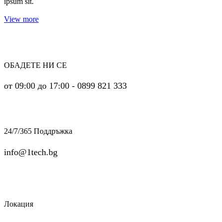
ipsum sit.
View more
ОБАДЕТЕ НИ СЕ
от 09:00 до 17:00 - 0899 821 333
24/7/365 Поддръжка
info@1tech.bg
Локация