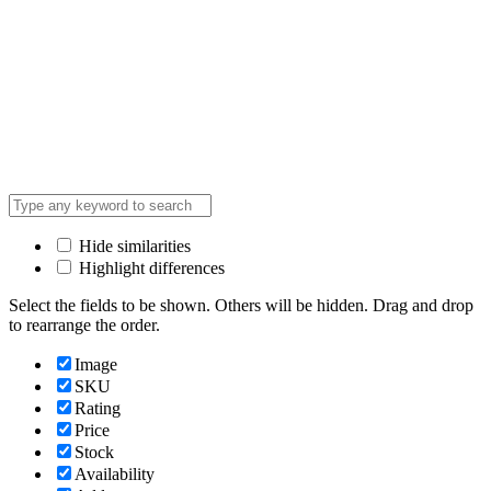
Hide similarities
Highlight differences
Select the fields to be shown. Others will be hidden. Drag and drop
to rearrange the order.
Image
SKU
Rating
Price
Stock
Availability