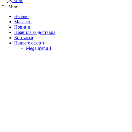
More
More
Начало
Магазин
Новини
Правила за доставка
Контакти
Нашите оферти
Mega menu 1