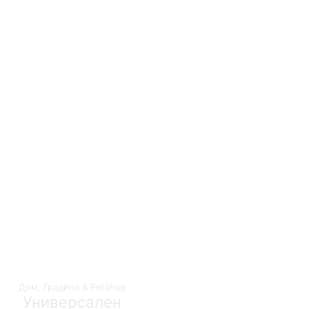
Дом, Градина & Petshop
Универсален