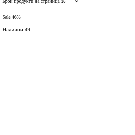
Брой продукти на страница
Sale
46%
Налични 49