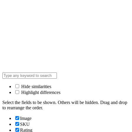
Hide similarities
Highlight differences
Select the fields to be shown. Others will be hidden. Drag and drop
to rearrange the order.
Image
SKU
Rating