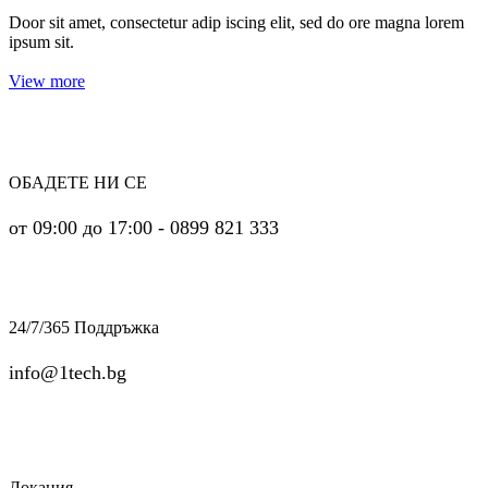
Door sit amet, consectetur adip iscing elit, sed do ore magna lorem
ipsum sit.
View more
ОБАДЕТЕ НИ СЕ
от 09:00 до 17:00 - 0899 821 333
24/7/365 Поддръжка
info@1tech.bg
Локация