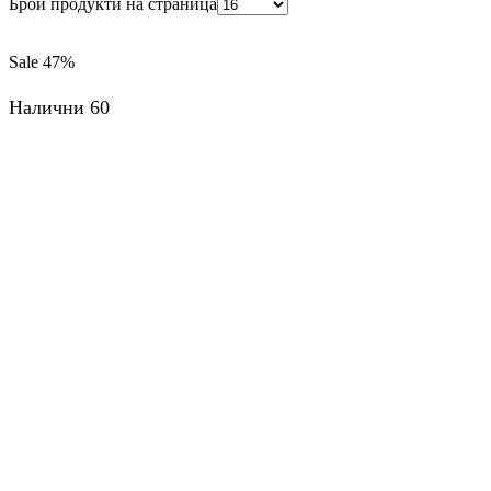
Брой продукти на страница
Sale
47%
Налични 60