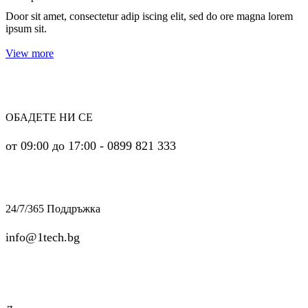
Door sit amet, consectetur adip iscing elit, sed do ore magna lorem
ipsum sit.
View more
ОБАДЕТЕ НИ СЕ
от 09:00 до 17:00 - 0899 821 333
24/7/365 Поддръжка
info@1tech.bg