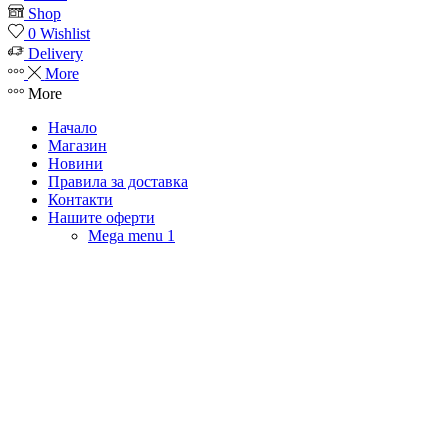
Shop
0
Wishlist
Delivery
More
More
Начало
Магазин
Новини
Правила за доставка
Контакти
Нашите оферти
Mega menu 1