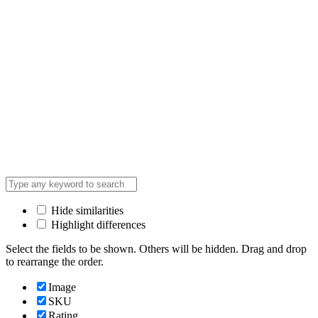
Hide similarities
Highlight differences
Select the fields to be shown. Others will be hidden. Drag and drop
to rearrange the order.
Image
SKU
Rating