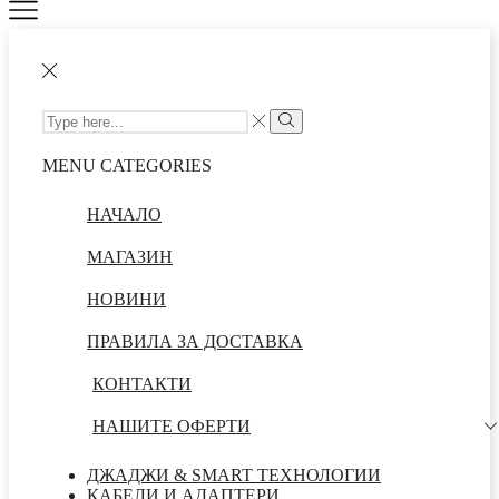
MENU
CATEGORIES
НАЧАЛО
МАГАЗИН
НОВИНИ
ПРАВИЛА ЗА ДОСТАВКА
КОНТАКТИ
НАШИТЕ ОФЕРТИ
ДЖАДЖИ & SMART ТЕХНОЛОГИИ
КАБЕЛИ И АДАПТЕРИ