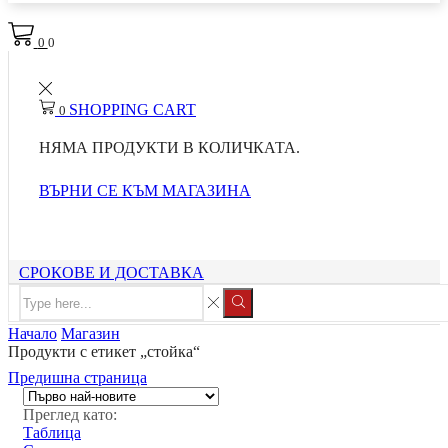
0
0
SHOPPING CART
0
НЯМА ПРОДУКТИ В КОЛИЧКАТА.
ВЪРНИ СЕ КЪМ МАГАЗИНА
СРОКОВЕ И ДОСТАВКА
Начало
Магазин
Продукти с етикет „стойка“
Предишна страница
Преглед като:
Таблица