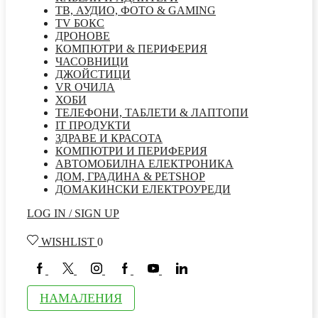
ТВ, АУДИО, ФОТО & GAMING
TV БОКС
ДРОНОВЕ
КОМПЮТРИ & ПЕРИФЕРИЯ
ЧАСОВНИЦИ
ДЖОЙСТИЦИ
VR ОЧИЛА
ХОБИ
ТЕЛЕФОНИ, ТАБЛЕТИ & ЛАПТОПИ
IT ПРОДУКТИ
ЗДРАВЕ И КРАСОТА
КОМПЮТРИ И ПЕРИФЕРИЯ
АВТОМОБИЛНА ЕЛЕКТРОНИКА
ДОМ, ГРАДИНА & PETSHOP
ДОМАКИНСКИ ЕЛЕКТРОУРЕДИ
LOG IN / SIGN UP
WISHLIST
0
НАМАЛЕНИЯ