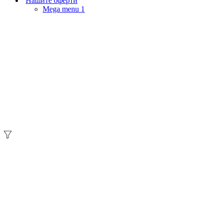
Нашите оферти
Mega menu 1