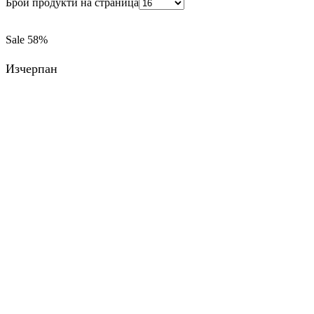
Брой продукти на страница
Sale
58%
Изчерпан