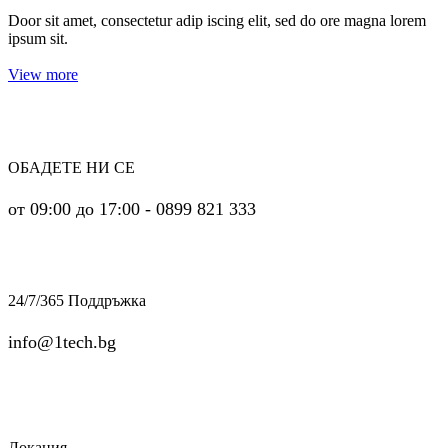
Door sit amet, consectetur adip iscing elit, sed do ore magna lorem
ipsum sit.
View more
ОБАДЕТЕ НИ СЕ
от 09:00 до 17:00 - 0899 821 333
24/7/365 Поддръжка
info@1tech.bg
Локация