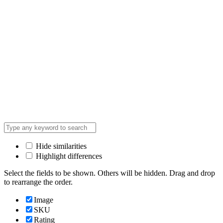
Hide similarities
Highlight differences
Select the fields to be shown. Others will be hidden. Drag and drop
to rearrange the order.
Image
SKU
Rating