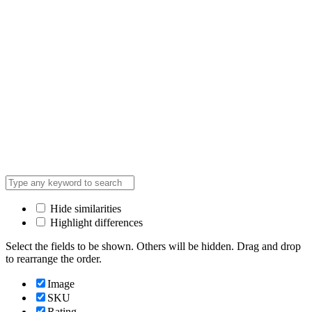
Hide similarities
Highlight differences
Select the fields to be shown. Others will be hidden. Drag and drop
to rearrange the order.
Image
SKU
Rating