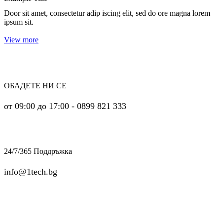
Door sit amet, consectetur adip iscing elit, sed do ore magna lorem
ipsum sit.
View more
ОБАДЕТЕ НИ СЕ
от 09:00 до 17:00 - 0899 821 333
24/7/365 Поддръжка
info@1tech.bg