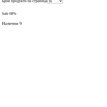
Брой продукти на страница
Sale
68%
Налични 9