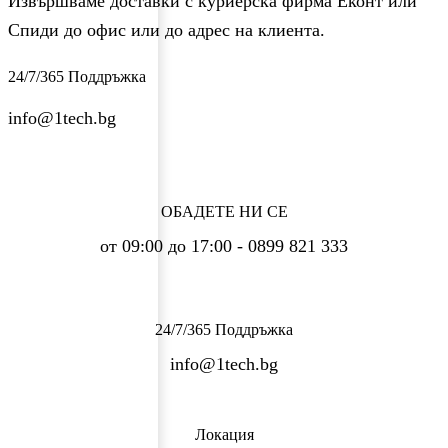
Извършваме доставки с куриерска фирма Еконт или
Спиди до офис или до адрес на клиента.
24/7/365 Поддръжка
info@1tech.bg
ОБАДЕТЕ НИ СЕ
от 09:00 до 17:00 - 0899 821 333
24/7/365 Поддръжка
info@1tech.bg
Локация