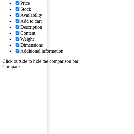
Price
Stock
Availability
Add to cart
Description
Content
Weight
Dimensions
Additional information
Click outside to hide the comparison bar
Compare