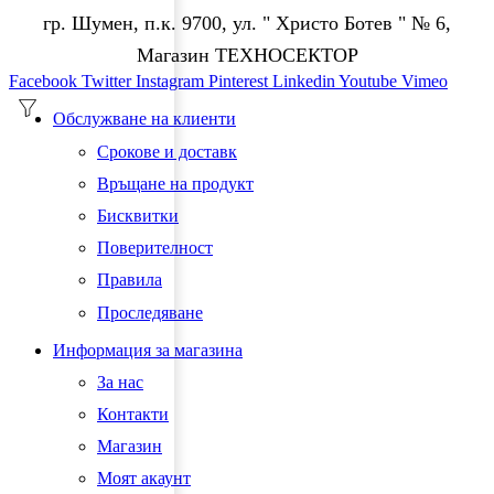
гр. Шумен, п.к. 9700, ул. " Христо Ботев " № 6,
Магазин ТЕХНОСЕКТОР
Facebook
Twitter
Instagram
Pinterest
Linkedin
Youtube
Vimeo
Обслужване на клиенти
Срокове и доставк
Връщане на продукт
Бисквитки
Поверителност
Правила
Проследяване
Информация за магазина
За нас
Контакти
Магазин
Моят акаунт