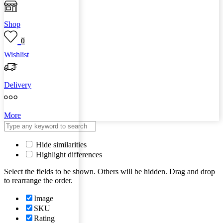
Shop
0
Wishlist
Delivery
More
Hide similarities
Highlight differences
Select the fields to be shown. Others will be hidden. Drag and drop
to rearrange the order.
Image
SKU
Rating