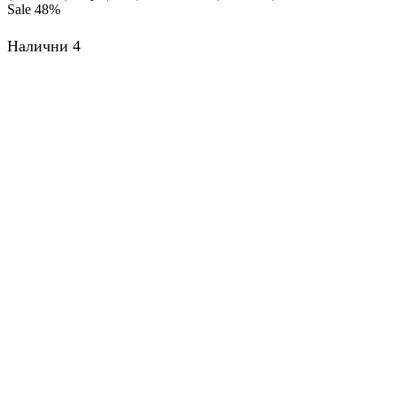
Sale
48%
Налични 4