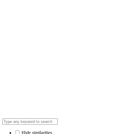
Hide similarities