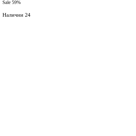
Sale
59%
Налични 24