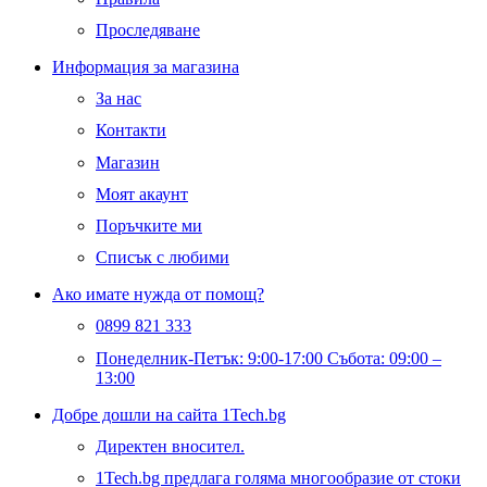
Проследяване
Информация за магазина
За нас
Контакти
Магазин
Моят акаунт
Поръчките ми
Списък с любими
Ако имате нужда от помощ?
0899 821 333
Понеделник-Петък: 9:00-17:00 Събота: 09:00 –
13:00
Добре дошли на сайта 1Tech.bg
Директен вносител.
1Tech.bg предлага голяма многообразие от стоки