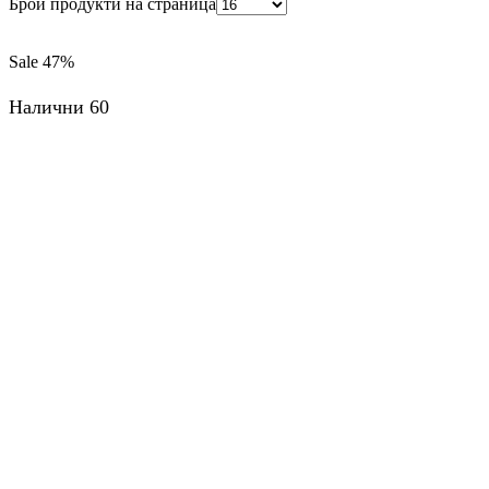
Брой продукти на страница
Sale
47%
Налични 60