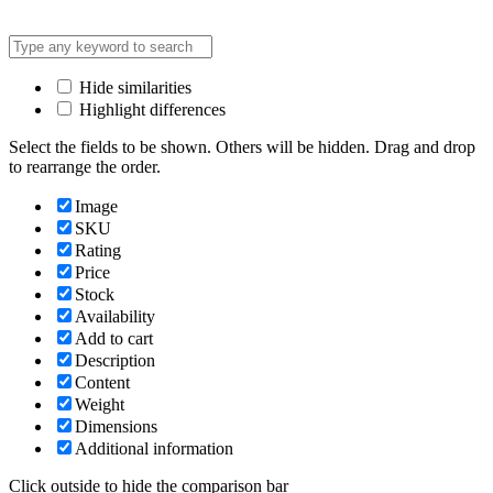
Hide similarities
Highlight differences
Select the fields to be shown. Others will be hidden. Drag and drop
to rearrange the order.
Image
SKU
Rating
Price
Stock
Availability
Add to cart
Description
Content
Weight
Dimensions
Additional information
Click outside to hide the comparison bar