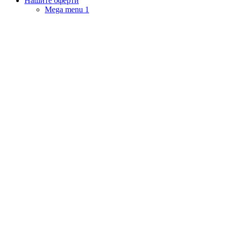
Нашите оферти
Mega menu 1