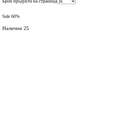
Брой продукти на страница
Sale
60%
Налични 25