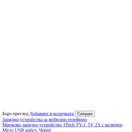
Бърз преглед
Добавяне в количката
Compare
Зарядни устройства за мобилни телефони
Мрежово зарядно устройство 1Tech TY-1, 5V 2A с включен
Micro USB кабел, Черен