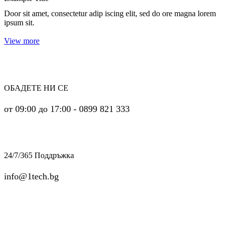
Door sit amet, consectetur adip iscing elit, sed do ore magna lorem
ipsum sit.
View more
ОБАДЕТЕ НИ СЕ
от 09:00 до 17:00 - 0899 821 333
24/7/365 Поддръжка
info@1tech.bg