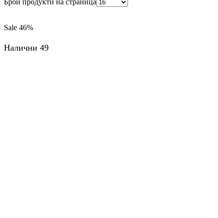
Брой продукти на страница
Sale
46%
Налични 49