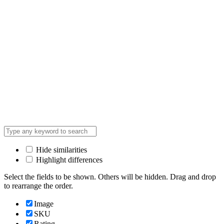
Hide similarities
Highlight differences
Select the fields to be shown. Others will be hidden. Drag and drop
to rearrange the order.
Image
SKU
Rating