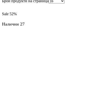
Брой продукти на страница
Sale
52%
Налични 27