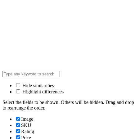
Hide similarities
Highlight differences
Select the fields to be shown. Others will be hidden. Drag and drop
to rearrange the order.
Image
SKU
Rating
Price