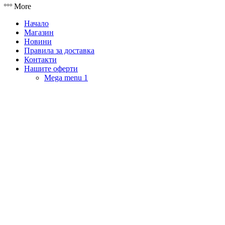
More
Начало
Магазин
Новини
Правила за доставка
Контакти
Нашите оферти
Mega menu 1