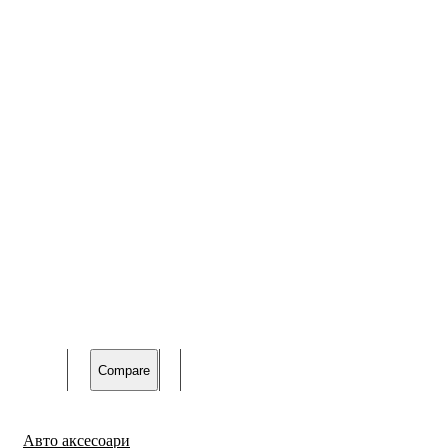
Compare
Авто аксесоари