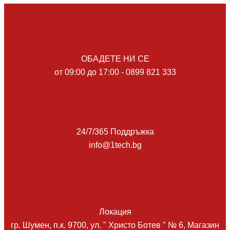
ОБАДЕТЕ НИ СЕ
от 09:00 до 17:00 - 0899 821 333
24/7/365 Поддръжка
info@1tech.bg
Локация
гр. Шумен, п.к. 9700, ул. " Христо Ботев " № 6, Магазин