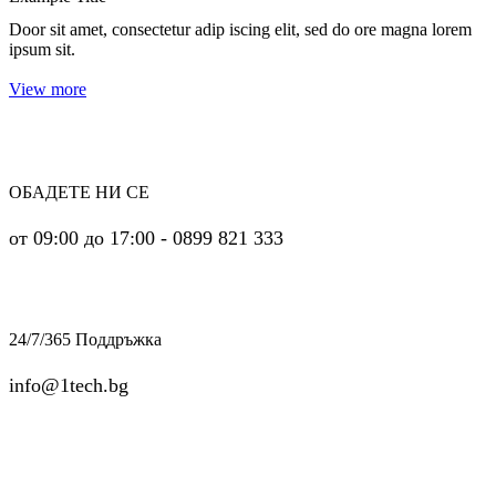
Door sit amet, consectetur adip iscing elit, sed do ore magna lorem
ipsum sit.
View more
ОБАДЕТЕ НИ СЕ
от 09:00 до 17:00 - 0899 821 333
24/7/365 Поддръжка
info@1tech.bg