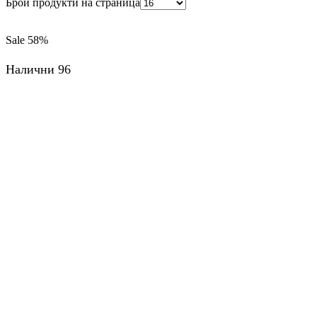
Брой продукти на страница
Sale
58%
Налични 96