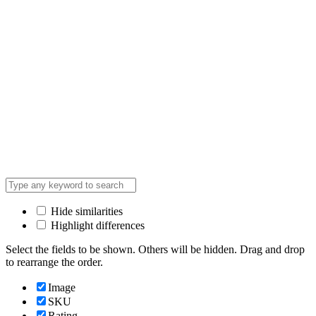
Hide similarities
Highlight differences
Select the fields to be shown. Others will be hidden. Drag and drop
to rearrange the order.
Image
SKU
Rating