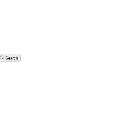
Search