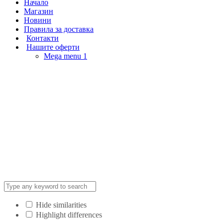
Начало
Магазин
Новини
Правила за доставка
Контакти
Нашите оферти
Mega menu 1
Hide similarities
Highlight differences