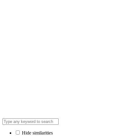
Hide similarities