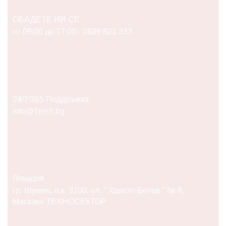
ОБАДЕТЕ НИ СЕ
от 09:00 до 17:00 - 0899 821 333
24/7/365 Поддръжка
info@1tech.bg
Локация
гр. Шумен, п.к. 9700, ул. " Христо Ботев " № 6,
Магазин ТЕХНОСЕКТОР