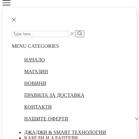
SEARCH
INPUT
Search
MENU
CATEGORIES
НАЧАЛО
МАГАЗИН
НОВИНИ
ПРАВИЛА ЗА ДОСТАВКА
КОНТАКТИ
НАШИТЕ ОФЕРТИ
ДЖАДЖИ & SMART ТЕХНОЛОГИИ
КАБЕЛИ И АДАПТЕРИ