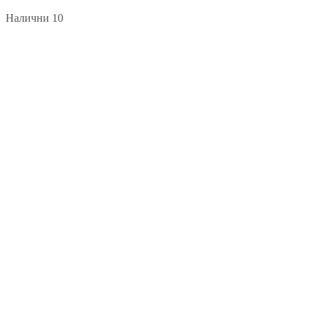
Налични 10