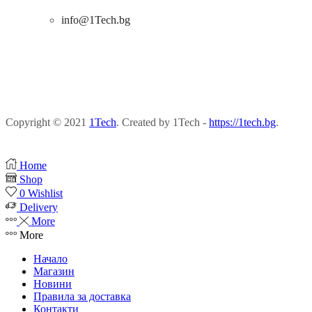
info@1Tech.bg
Copyright © 2021
1Tech
. Created by 1Tech -
https://1tech.bg
.
Home
Shop
0
Wishlist
Delivery
More
More
Начало
Магазин
Новини
Правила за доставка
Контакти