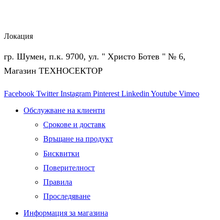
Локация
гр. Шумен, п.к. 9700, ул. " Христо Ботев " № 6,
Магазин ТЕХНОСЕКТОР
Facebook
Twitter
Instagram
Pinterest
Linkedin
Youtube
Vimeo
Обслужване на клиенти
Срокове и доставк
Връщане на продукт
Бисквитки
Поверителност
Правила
Проследяване
Информация за магазина