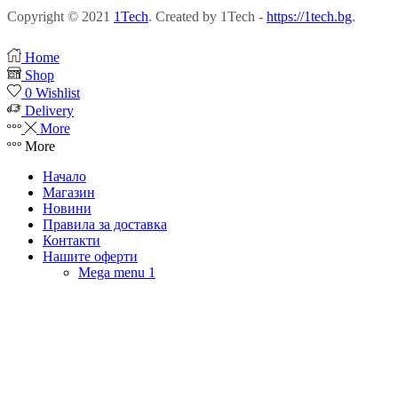
Copyright © 2021
1Tech
. Created by 1Tech -
https://1tech.bg
.
Home
Shop
0
Wishlist
Delivery
More
More
Начало
Магазин
Новини
Правила за доставка
Контакти
Нашите оферти
Mega menu 1