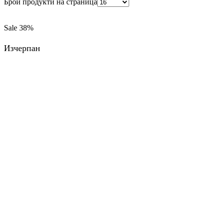
Брой продукти на страница
Sale
38%
Изчерпан