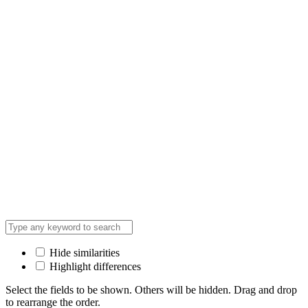
Hide similarities
Highlight differences
Select the fields to be shown. Others will be hidden. Drag and drop
to rearrange the order.