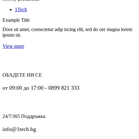
1Tech
Example Title
Door sit amet, consectetur adip iscing elit, sed do ore magna lorem
ipsum sit.
View more
ОБАДЕТЕ НИ СЕ
от 09:00 до 17:00 - 0899 821 333
24/7/365 Поддръжка
info@1tech.bg