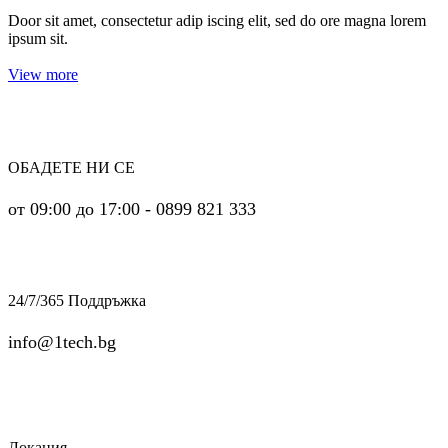
Door sit amet, consectetur adip iscing elit, sed do ore magna lorem
ipsum sit.
View more
ОБАДЕТЕ НИ СЕ
от 09:00 до 17:00 - 0899 821 333
24/7/365 Поддръжка
info@1tech.bg
Локация