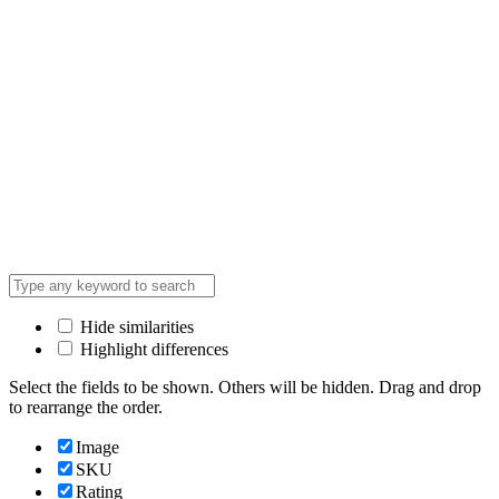
Hide similarities
Highlight differences
Select the fields to be shown. Others will be hidden. Drag and drop
to rearrange the order.
Image
SKU
Rating