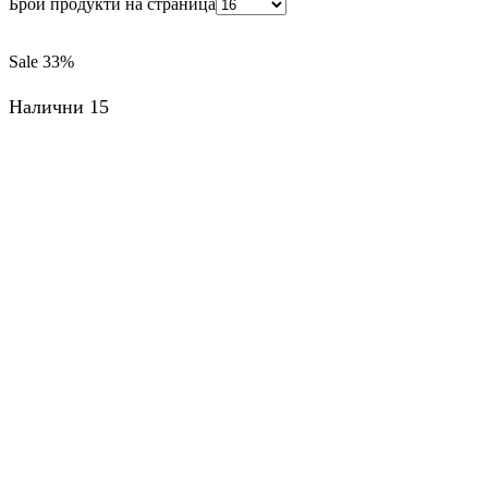
Брой продукти на страница
Sale
33%
Налични 15