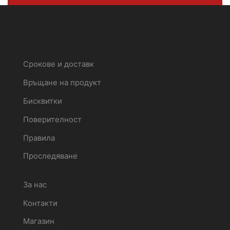
Обслужване на клиенти
Срокове и доставк
Връщане на продукт
Бисквитки
Поверителност
Правила
Проследяване
Информация за магазина
За нас
Контакти
Магазин