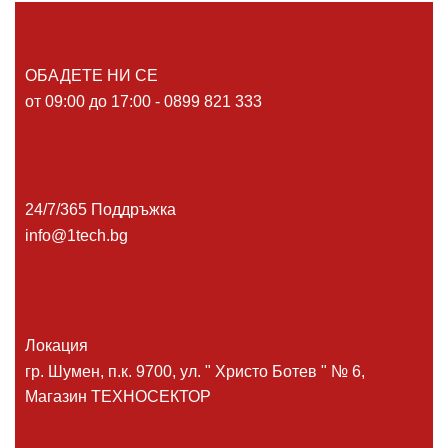
ОБАДЕТЕ НИ СЕ
от 09:00 до 17:00 - 0899 821 333
24/7/365 Поддръжка
info@1tech.bg
Локация
гр. Шумен, п.к. 9700, ул. " Христо Ботев " № 6,
Магазин ТЕХНОСЕКТОР