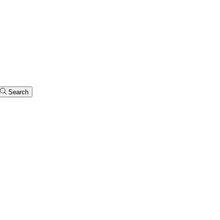
Search