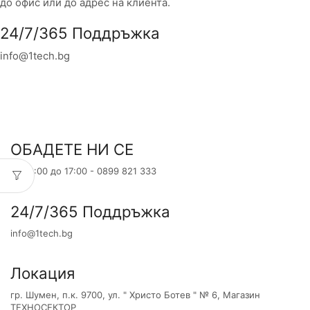
до офис или до адрес на клиента.
24/7/365 Поддръжка
info@1tech.bg
ОБАДЕТЕ НИ СЕ
от 09:00 до 17:00 - 0899 821 333
24/7/365 Поддръжка
info@1tech.bg
Локация
гр. Шумен, п.к. 9700, ул. " Христо Ботев " № 6, Магазин
ТЕХНОСЕКТОР