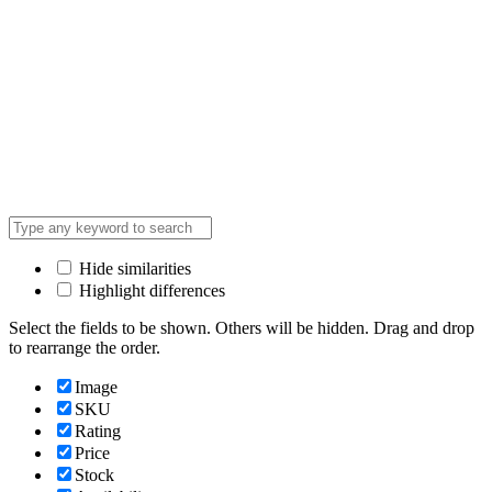
Hide similarities
Highlight differences
Select the fields to be shown. Others will be hidden. Drag and drop
to rearrange the order.
Image
SKU
Rating
Price
Stock