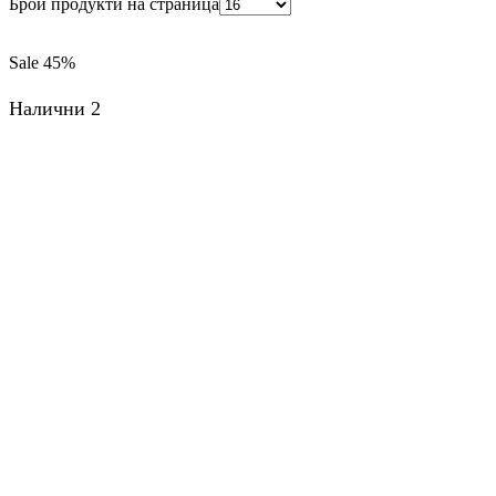
Брой продукти на страница
Sale
45%
Налични 2