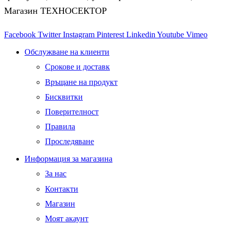
Магазин ТЕХНОСЕКТОР
Facebook
Twitter
Instagram
Pinterest
Linkedin
Youtube
Vimeo
Обслужване на клиенти
Срокове и доставк
Връщане на продукт
Бисквитки
Поверителност
Правила
Проследяване
Информация за магазина
За нас
Контакти
Магазин
Моят акаунт