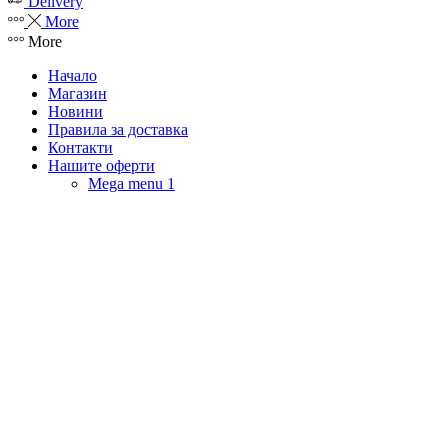
Delivery
More
More
Начало
Магазин
Новини
Правила за доставка
Контакти
Нашите оферти
Mega menu 1