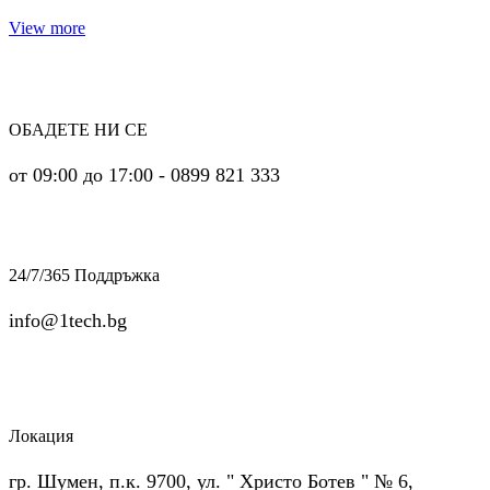
View more
ОБАДЕТЕ НИ СЕ
от 09:00 до 17:00 - 0899 821 333
24/7/365 Поддръжка
info@1tech.bg
Локация
гр. Шумен, п.к. 9700, ул. " Христо Ботев " № 6,