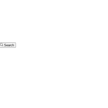
Search